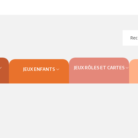
JEUX RÔLES ET CARTES
JEUX ENFANTS