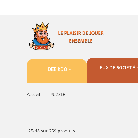
JEUX DE SOCIÉTÉ
IDÉE KDO
PUZZLE
Accueil
25-48 sur 259 produits