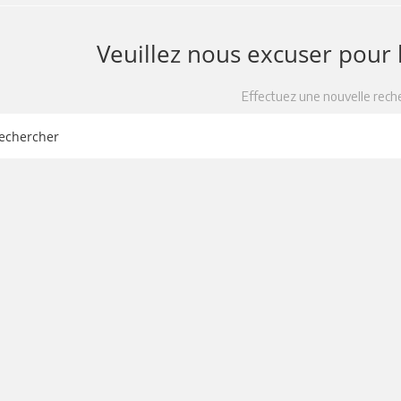
Veuillez nous excuser pour
Effectuez une nouvelle rech