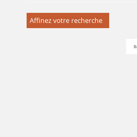
Affinez votre recherche