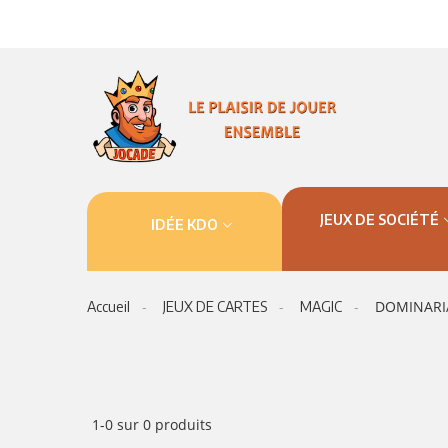
JEUX DE SOCIÉTÉ
IDÉE KDO
DOMINARI
Accueil
JEUX DE CARTES
MAGIC
1-0 sur 0 produits