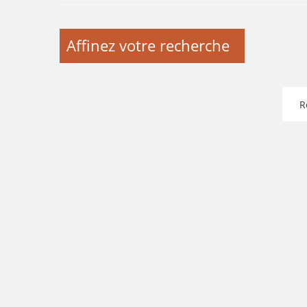
Affinez votre recherche