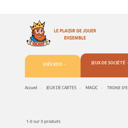
JEUX DE SOCIÉTÉ
IDÉE KDO
TRONE D'
Accueil
JEUX DE CARTES
MAGIC
1-0 sur 0 produits