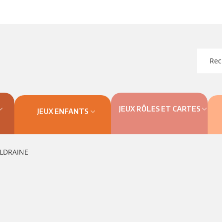
JEUX RÔLES ET CARTES
JEUX ENFANTS
ELDRAINE