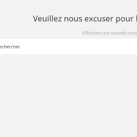
Veuillez nous excuser pour
Effectuez une nouvelle rech