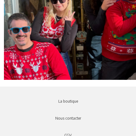
La boutique
Nous contacter
CGV