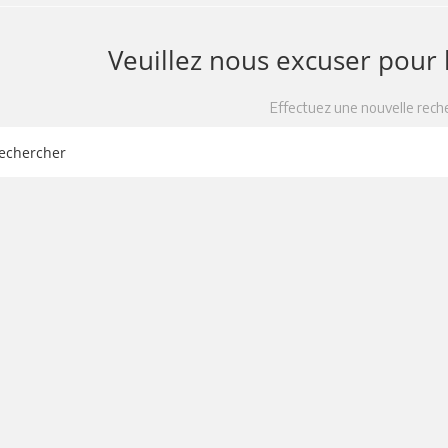
Veuillez nous excuser pour
Effectuez une nouvelle rech