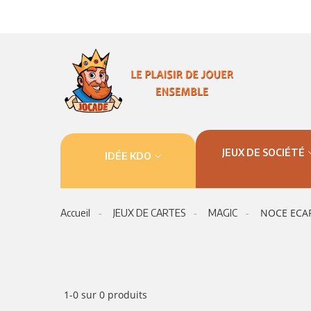
JEUX DE SOCIÉTÉ
IDÉE KDO
NOCE ECA
Accueil
JEUX DE CARTES
MAGIC
1-0 sur 0 produits