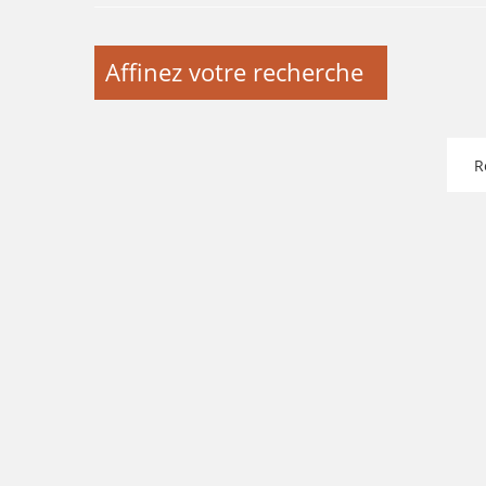
Affinez votre recherche