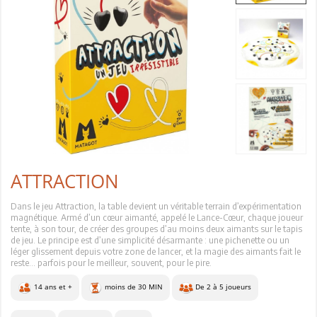
ATTRACTION
Dans le jeu Attraction, la table devient un véritable terrain d’expérimentation
magnétique. Armé d’un cœur aimanté, appelé le Lance-Cœur, chaque joueur
tente, à son tour, de créer des groupes d’au moins deux aimants sur le tapis
de jeu. Le principe est d’une simplicité désarmante : une pichenette ou un
léger glissement depuis votre zone de lancer, et la magie des aimants fait le
reste… parfois pour le meilleur, souvent, pour le pire.
14 ans et +
moins de 30 MIN
De 2 à 5 joueurs