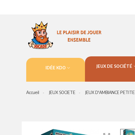
JEUX DE SOCIÉTÉ
IDÉE KDO
Accueil
JEUX SOCIETE
JEUX D'AMBIANCE PETITE