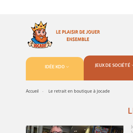
JEUX DE SOCIÉTÉ
IDÉE KDO
Le retrait en boutique à Jocade
Accueil
L