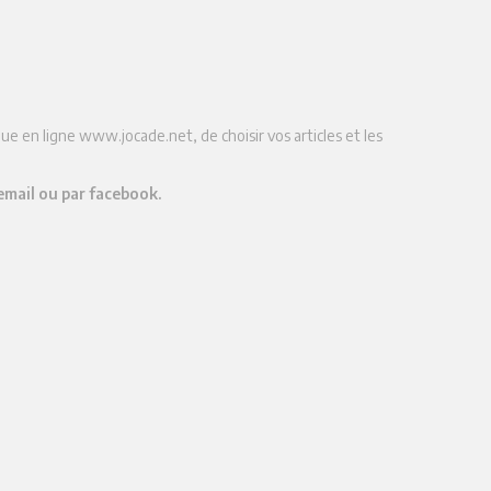
ue en ligne www.jocade.net, de choisir vos articles et les
email ou par facebook.