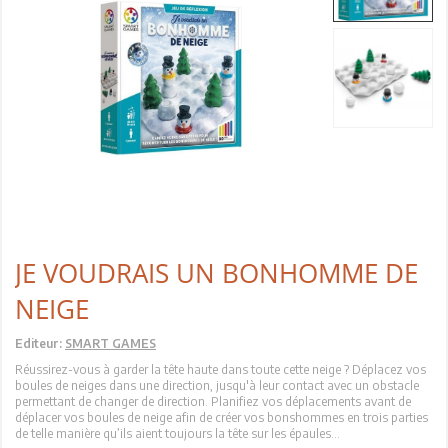
JE VOUDRAIS UN BONHOMME DE
NEIGE
Editeur:
SMART GAMES
Réussirez-vous à garder la tête haute dans toute cette neige ? Déplacez vos
boules de neiges dans une direction, jusqu'à leur contact avec un obstacle
permettant de changer de direction. Planifiez vos déplacements avant de
déplacer vos boules de neige afin de créer vos bonshommes en trois parties
de telle manière qu’ils aient toujours la tête sur les épaules…